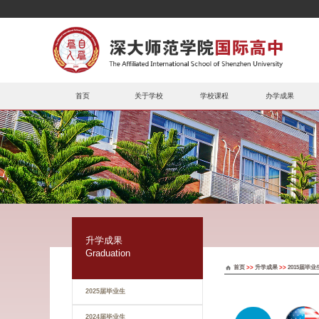
首页
关于学校
学校课