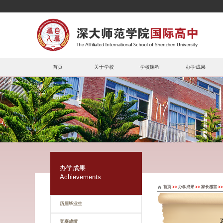
首页
关于学校
学校课